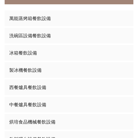
萬能蒸烤箱餐飲設備
洗碗區設備餐飲設備
冰箱餐飲設備
製冰機餐飲設備
西餐爐具餐飲設備
中餐爐具餐飲設備
烘培食品機械餐飲設備