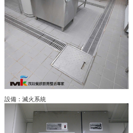
設備：滅火系統