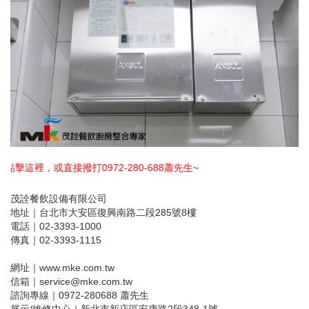
972-280-688蕭先生~
茂詮餐飲設備有限公司
地址｜台北市大安區復興南路二段285號8樓
電話｜02-3393-1000
傳真｜02-3393-1115
網址｜www.mke.com.tw
信箱｜service@mke.com.tw
諮詢專線｜0972-280688 蕭先生