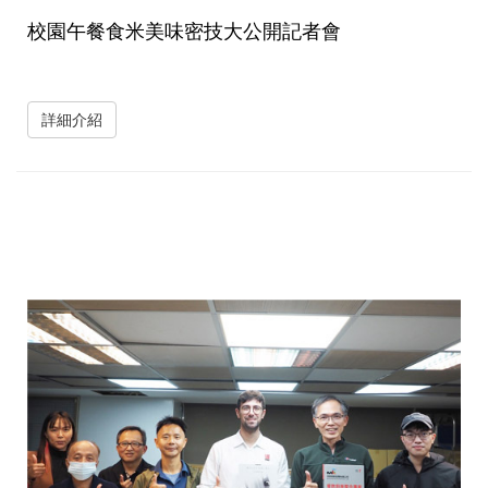
校園午餐食米美味密技大公開記者會
詳細介紹