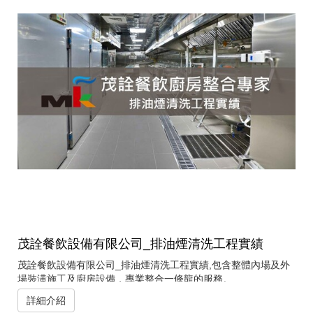
茂詮餐飲設備有限公司_排油煙清洗工程實績
茂詮餐飲設備有限公司_排油煙清洗工程實績,包含整體內場及外
場裝潢施工及廚房設備，專業整合一條龍的服務。
詳細介紹