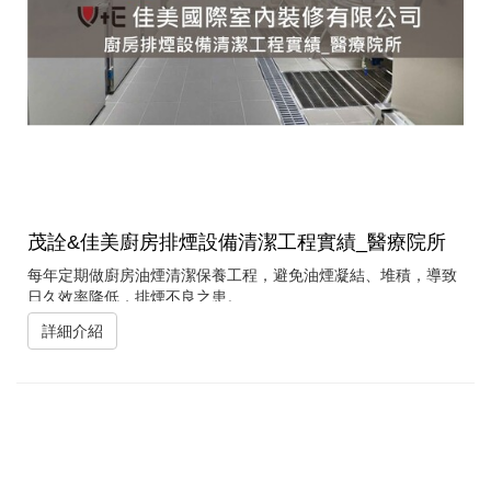
茂詮&佳美廚房排煙設備清潔工程實績_醫療院所
每年定期做廚房油煙清潔保養工程，避免油煙凝結、堆積，導致
日久效率降低，排煙不良之患。
詳細介紹