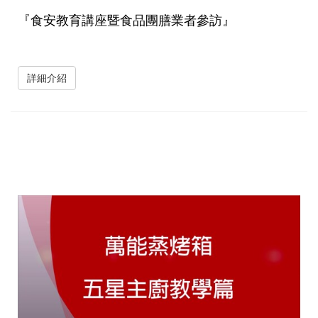
『食安教育講座暨食品團膳業者參訪』
詳細介紹