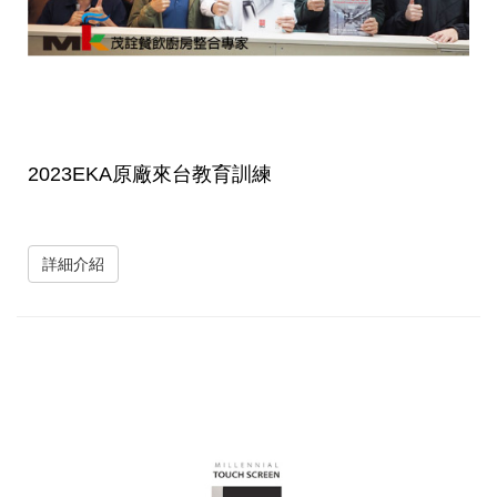
2023EKA原廠來台教育訓練
詳細介紹