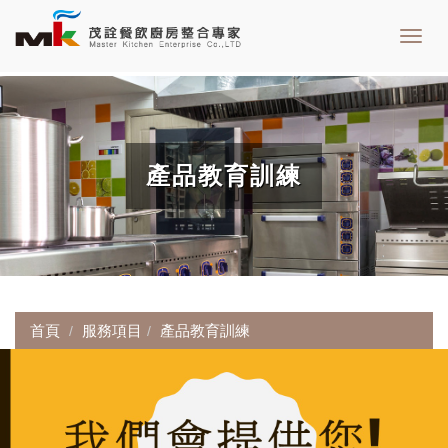
Toggl
navig
產品教育訓練
首頁
服務項目
產品教育訓練