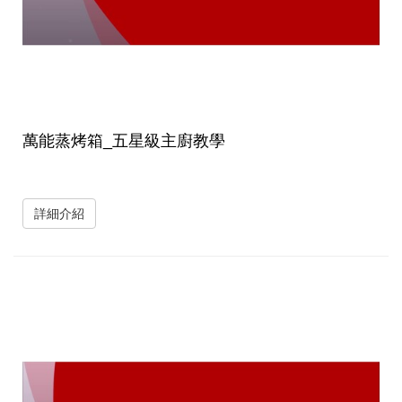
萬能蒸烤箱_五星級主廚教學
詳細介紹