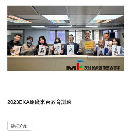
2023EKA原廠來台教育訓練
詳細介紹