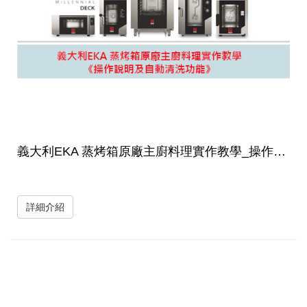
義大利EKA 蒸烤箱原廠主廚料理實作教學_操作說明及自動清洗功能
詳細介紹