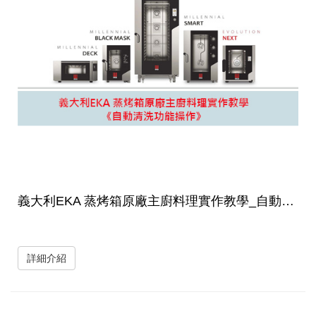
義大利EKA 蒸烤箱原廠主廚料理實作教學_自動清洗功能操作
詳細介紹