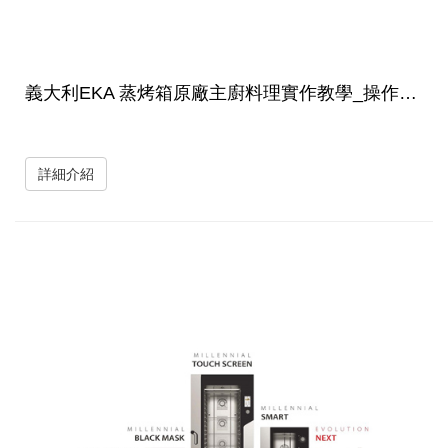
義大利EKA 蒸烤箱原廠主廚料理實作教學_操作說明及食材料理
詳細介紹