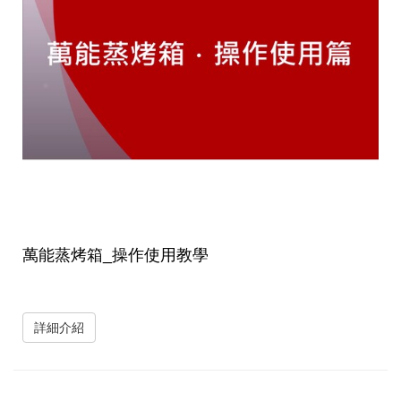
萬能蒸烤箱_操作使用教學
詳細介紹