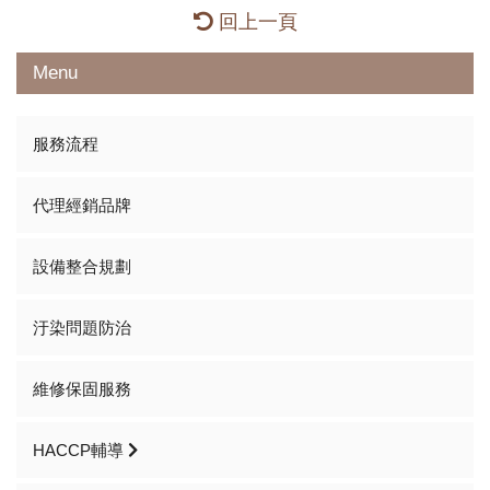
回上一頁
Menu
服務流程
代理經銷品牌
設備整合規劃
汙染問題防治
維修保固服務
HACCP輔導