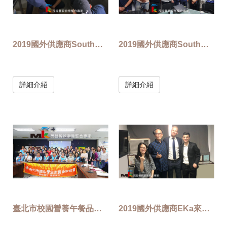
2019國外供應商SouthPro來台教育訓練_實際操作教學
2019國外供應商SouthPro來台教育訓練
詳細介紹
詳細介紹
臺北市校園營養午餐品質提升暨食安座談會
2019國外供應商EKa來台教育訓練