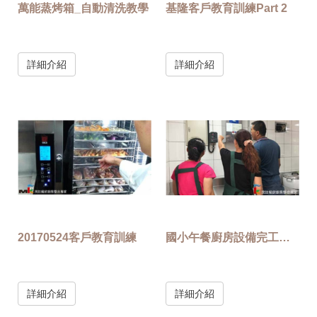
萬能蒸烤箱_自動清洗教學
基隆客戶教育訓練Part 2
詳細介紹
詳細介紹
20170524客戶教育訓練
國小午餐廚房設備完工教育訓練
詳細介紹
詳細介紹