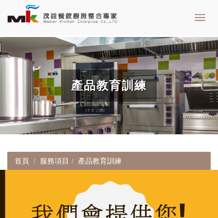
Toggl
navig
產品教育訓練
首頁
服務項目
產品教育訓練