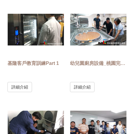
基隆客戶教育訓練Part 1
幼兒園廚房設備_桃園完工教育訓練
詳細介紹
詳細介紹