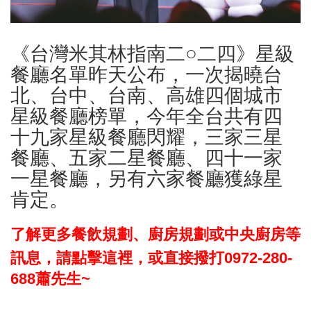
《台灣米其林指南二○二四》星級
餐廳名單昨天公布，一次揭曉台
北、台中、台南、高雄四個城市
星級餐廳榜單，今年全台共有四
十九家星級餐廳閃耀，三家三星
餐廳、五家二星餐廳、四十一家
一星餐廳，另有六家餐廳獲綠星
肯定。
了解更多餐飲規劃、廚房規劃或中央廚房等
訊息，請點擊這裡，或直接撥打0972-280-
688蕭先生~