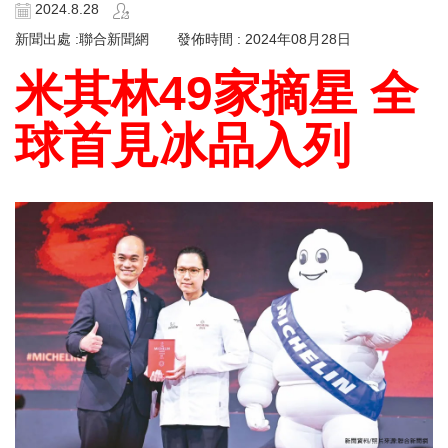
2024.8.28
新聞出處 :聯合新聞網 發佈時間 : 2024年08月28日
米其林49家摘星 全
球首見冰品入列