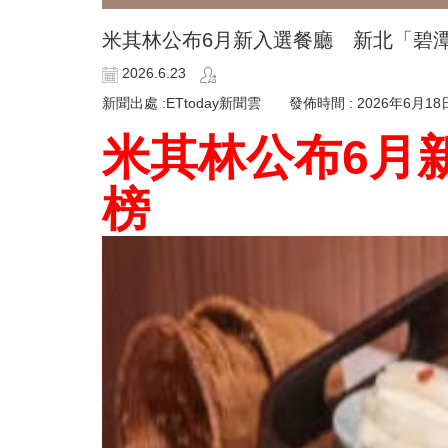
米其林公布6月新入選餐廳 新北「碧
2026.6.23
新聞出處 :ETtoday新聞雲 發佈時間 : 2026年6月18
米其林公布6月
榜