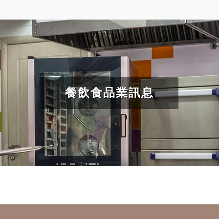
餐飲食品業訊息