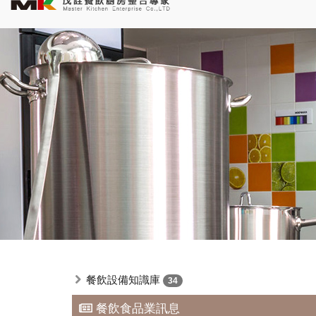
餐飲設備知識庫
34
餐飲食品業訊息