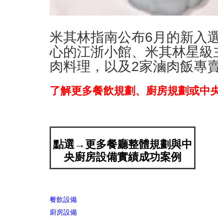
米其林指南公布6月的新入
心的江浙小館、米其林星級
肉料理，以及2家滷肉飯專
了解更多餐飲規劃、廚房規劃或中央廚房
點選→更多餐廳整體規劃與中
央廚房設備實績成功案例
餐飲設備
廚房設備