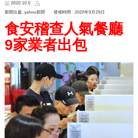
2020.10.5
新聞出處 :yahoo新聞 發佈時間 : 2020年9月29日
食安稽查人氣餐廳
9家業者出包