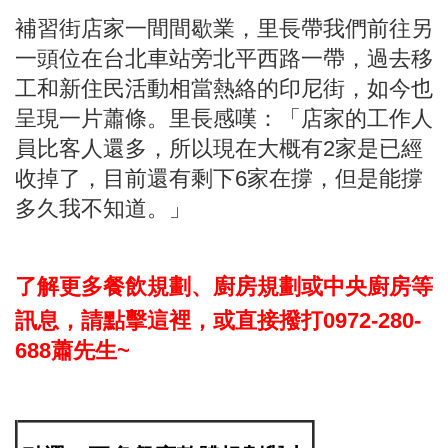
補習街店家一間間歇業，里長帶我們前往另
一頭位在台北車站旁北平西路一帶，過去移
工和新住民活動相當熱絡的印尼街，如今也
呈現一片蕭條。里長感嘆：「店家的工作人
員比客人還多，所以現在大概有2家是已經
收掉了，目前還有剩下6家在撐，但是能撐
多久我不知道。」
了解更多餐飲規劃、廚房規劃或中央廚房等
訊息，請點擊這裡，或直接撥打0972-280-
688蕭先生~