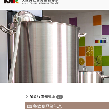
餐飲設備知識庫
34
餐飲食品業訊息