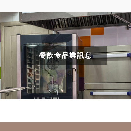
餐飲食品業訊息