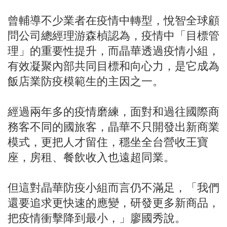
曾輔導不少業者在疫情中轉型，悅智全球顧
問公司總經理游森楨認為，疫情中「目標管
理」的重要性提升，而晶華透過疫情小組，
有效凝聚內部共同目標和向心力，是它成為
飯店業防疫模範生的主因之一。
經過兩年多的疫情磨練，面對和過往國際商
務客不同的國旅客，晶華不只開發出新商業
模式，更把人才留住，穩坐全台營收王寶
座，房租、餐飲收入也遠超同業。
但這對晶華防疫小組而言仍不滿足，「我們
還要追求更快速的應變，研發更多新商品，
把疫情衝擊降到最小，」廖國秀說。