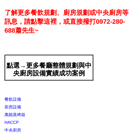
了解更多餐飲規劃、廚房規劃或中央廚房等
訊息，請點擊這裡，或直接撥打0972-280-
688蕭先生~
點選→更多餐廳整體規劃與中
央廚房設備實績成功案例
餐飲設備
廚房設備
萬能蒸烤箱
HACCP
中央廚房