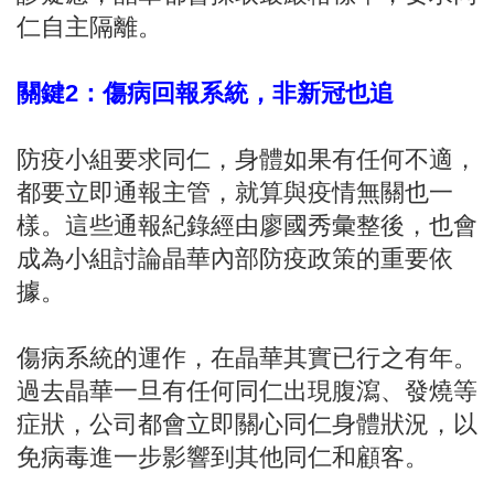
仁自主隔離。
關鍵2：傷病回報系統，非新冠也追
防疫小組要求同仁，身體如果有任何不適，
都要立即通報主管，就算與疫情無關也一
樣。這些通報紀錄經由廖國秀彙整後，也會
成為小組討論晶華內部防疫政策的重要依
據。
傷病系統的運作，在晶華其實已行之有年。
過去晶華一旦有任何同仁出現腹瀉、發燒等
症狀，公司都會立即關心同仁身體狀況，以
免病毒進一步影響到其他同仁和顧客。