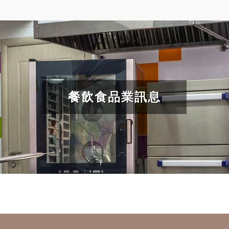
餐飲食品業訊息