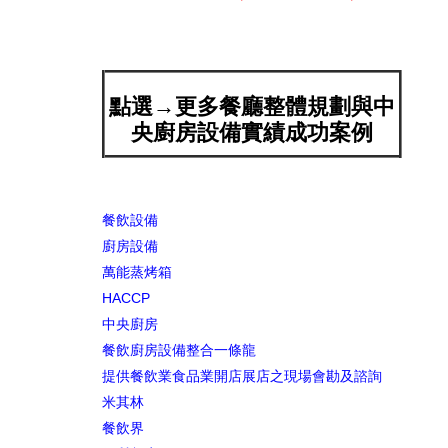
點選→更多餐廳整體規劃與中
央廚房設備實績成功案例
餐飲設備
廚房設備
萬能蒸烤箱
HACCP
中央廚房
餐飲廚房設備整合一條龍
提供餐飲業食品業開店展店之現場會勘及諮詢
米其林
餐飲界