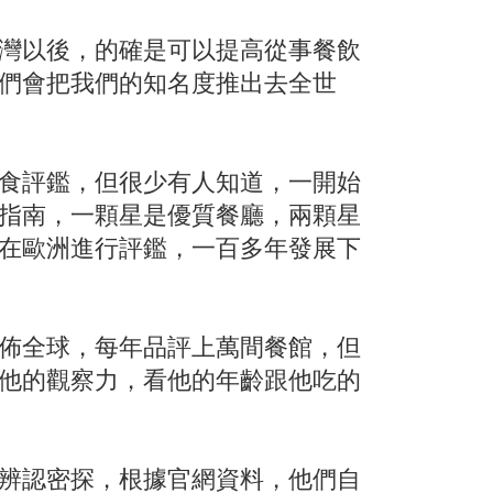
灣以後，的確是可以提高從事餐飲
們會把我們的知名度推出去全世
食評鑑，但很少有人知道，一開始
指南，一顆星是優質餐廳，兩顆星
在歐洲進行評鑑，一百多年發展下
佈全球，每年品評上萬間餐館，但
他的觀察力，看他的年齡跟他吃的
辨認密探，根據官網資料，他們自