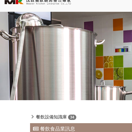
餐飲設備知識庫
34
餐飲食品業訊息