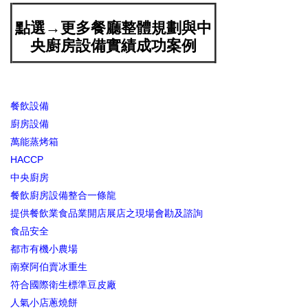
點選→更多餐廳整體規劃與中
央廚房設備實績成功案例
餐飲設備
廚房設備
萬能蒸烤箱
HACCP
中央廚房
餐飲廚房設備整合一條龍
提供餐飲業食品業開店展店之現場會勘及諮詢
食品安全
都市有機小農場
南寮阿伯賣冰重生
符合國際衛生標準豆皮廠
人氣小店蔥燒餅