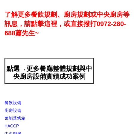
了解更多餐飲規劃、廚房規劃或中央廚房等
訊息，請點擊這裡，或直接撥打0972-280-
688蕭先生~
點選→更多餐廳整體規劃與中
央廚房設備實績成功案例
餐飲設備
廚房設備
萬能蒸烤箱
HACCP
中央廚房