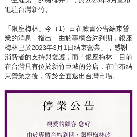
「生涯第一的豬排丼」，於2020年3月宣布
進駐台灣新竹。
「銀座梅林」今（1）日在臉書公告結束營
業的消息，指出「由於專櫃合約到期，銀座
梅林已於2023年3月1日結束營業」，感謝
消費者的支持與愛護，而「銀座梅林」目前
在台灣只有位於新竹巨城的分店，在宣布結
束營業之後，等於全面退出台灣市場。