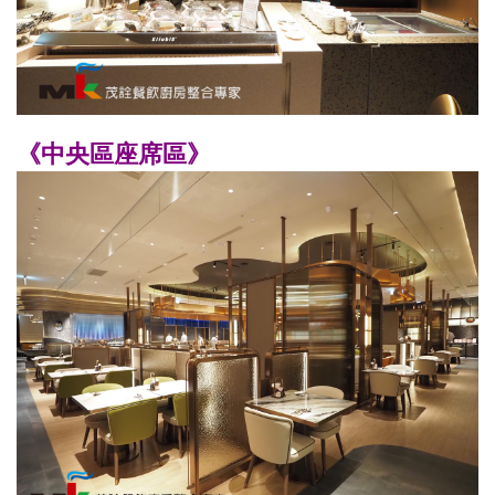
《中央區座席區》