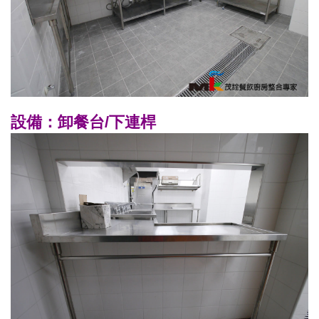
設備：卸餐台/下連桿