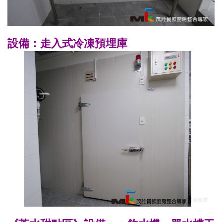
設備：走入式冷凍預埋庫