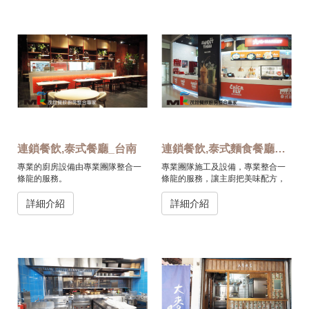
連鎖餐飲,泰式餐廳_台南
連鎖餐飲,泰式麵食餐廳_中壢
專業的廚房設備由專業團隊整合一
專業團隊施工及設備，專業整合一
條龍的服務。
條龍的服務，讓主廚把美味配方，
慢火熬煮出鮮香絕妙滋味。
詳細介紹
詳細介紹