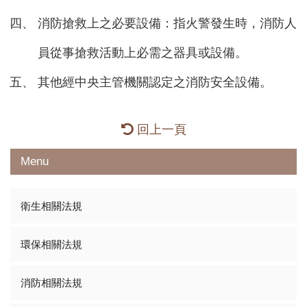
消防搶救上之必要設備：指火警發生時，消防人
員從事搶救活動上必需之器具或設備。
其他經中央主管機關認定之消防安全設備。
回上一頁
Menu
衛生相關法規
環保相關法規
消防相關法規