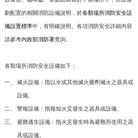
劃配置的相關消防設備說明，於
各類場所消防安全設
備設置標準
中，有明確說明。各項消防安全詳細內容
請參考
內政部消防署
查詢。
各類場所消防安全設備如下：
滅火設備：指以水或其他滅火藥劑滅火之器具或
設備。
警報設備：指報知火災發生之器具或設備。
避難逃生設備：指火災發生時為避難而使用之器
具或設備。