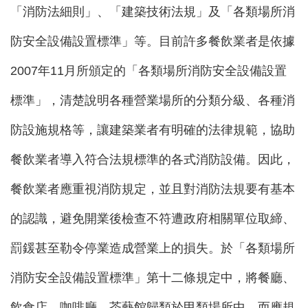
「消防法細則」、「建築技術法規」及「各類場所消
防安全設備設置標準」等。目前許多餐飲業者是依據
2007年11月所頒定的「各類場所消防安全設備設置
標準」，清楚說明各種營業場所的分類分級、各種消
防設施規格等，讓建築業者有明確的法律規範，協助
餐飲業者導入符合法規標準的各式消防設備。因此，
餐飲業者應重視消防規定，並且對消防法規要有基本
的認識，避免開業後檢查不符遭政府相關單位取締、
罰鍰甚至勒令停業造成營業上的損失。於「各類場所
消防安全設備設置標準」第十二條規定中，將餐廳、
飲食店、咖啡廳、茶藝館歸類於甲類場所中，而應規