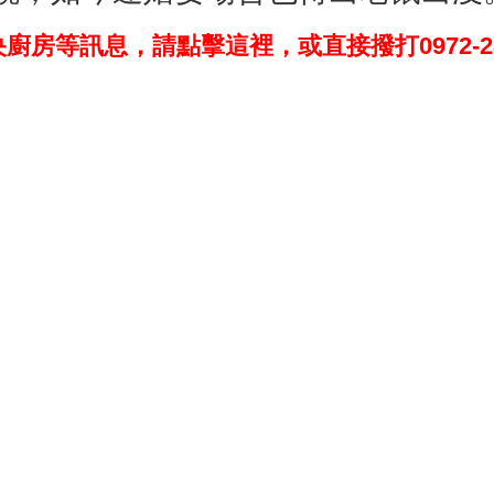
等訊息，請點擊這裡，或直接撥打0972-280