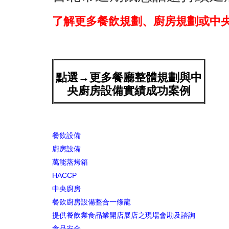
了解更多餐飲規劃、廚房規劃或中央廚房
點選→更多餐廳整體規劃與中
央廚房設備實績成功案例
餐飲設備
廚房設備
萬能蒸烤箱
HACCP
中央廚房
餐飲廚房設備整合一條龍
提供餐飲業食品業開店展店之現場會勘及諮詢
食品安全