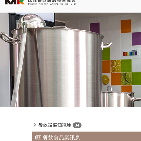
餐飲設備知識庫
34
餐飲食品業訊息