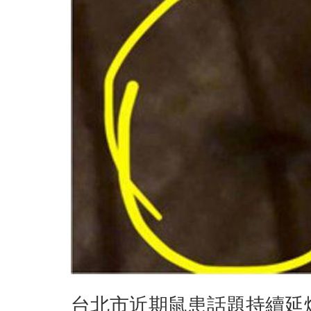
台北市近期鼠患話題持續延