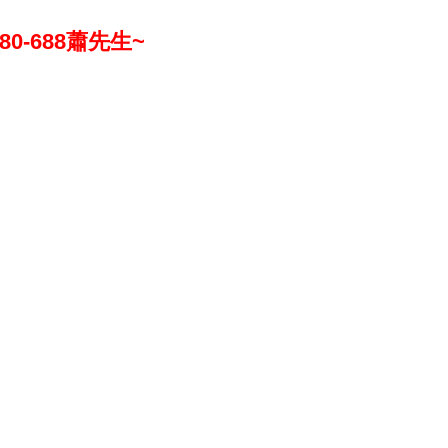
-688蕭先生~