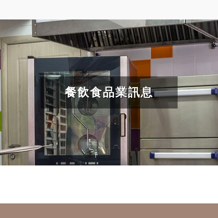
餐飲食品業訊息