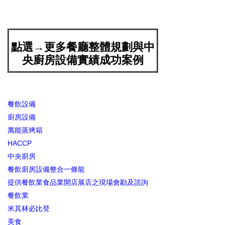
點選→更多餐廳整體規劃與中
央廚房設備實績成功案例
餐飲設備
廚房設備
萬能蒸烤箱
HACCP
中央廚房
餐飲廚房設備整合一條龍
提供餐飲業食品業開店展店之現場會勘及諮詢
餐飲業
米其林必比登
美食