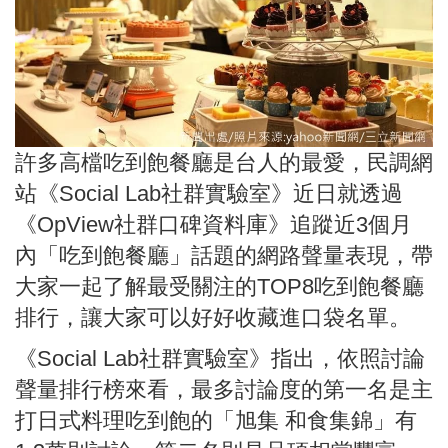
許多高檔吃到飽餐廳是台人的最愛，民調網
站《Social Lab社群實驗室》近日就透過
《OpView社群口碑資料庫》追蹤近3個月
內「吃到飽餐廳」話題的網路聲量表現，帶
大家一起了解最受關注的TOP8吃到飽餐廳
排行，讓大家可以好好收藏進口袋名單。
《Social Lab社群實驗室》指出，依照討論
聲量排行榜來看，最多討論度的第一名是主
打日式料理吃到飽的「旭集 和食集錦」有