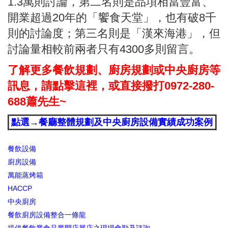
1.3萬則討論，第二名則是品項相當豐富、
開業超過20年的「饗食天堂」，也有破8千
則的討論度；第三名則是「漢來海港」，但
討論量相較前兩者只有4300多則留言。
了解更多餐飲規劃、廚房規劃或中央廚房等
訊息，請點擊這裡，或直接撥打0972-280-
688蕭先生~
點選→餐廳整體規劃及中央廚房設備實績成功案例
餐飲設備
廚房設備
萬能蒸烤箱
HACCP
中央廚房
餐飲廚房設備整合一條龍