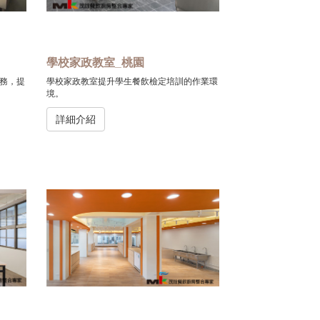
學校家政教室_桃園
務，提
學校家政教室提升學生餐飲檢定培訓的作業環
境。
詳細介紹