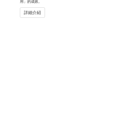
用」的成效。
詳細介紹