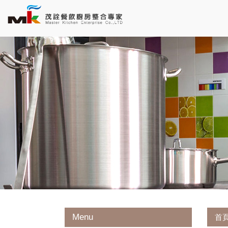
Menu
首