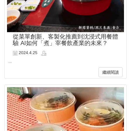
從菜單創新、客製化推薦到沈浸式用餐體
驗 AI如何「煮」宰餐飲產業的未來？
2024.4.25
...
繼續閱讀