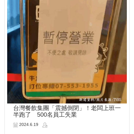
台灣餐飲集團「震撼倒閉」！老闆上班一
半跑了 500名員工失業
2024.6.19
...