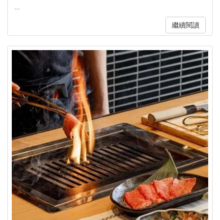
...
繼續閱讀