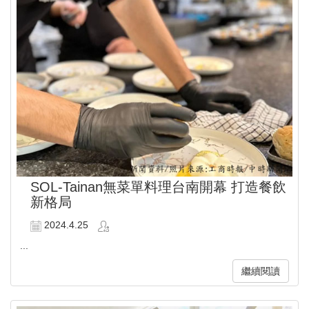
SOL-Tainan無菜單料理台南開幕 打造餐飲
新格局
2024.4.25
...
繼續閱讀