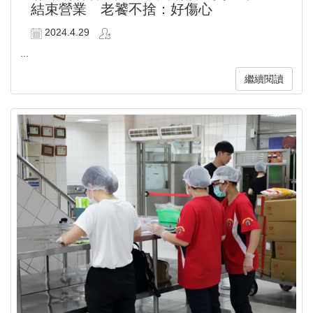
結束營業 老饕不捨：好傷心
2024.4.29
...
繼續閱讀