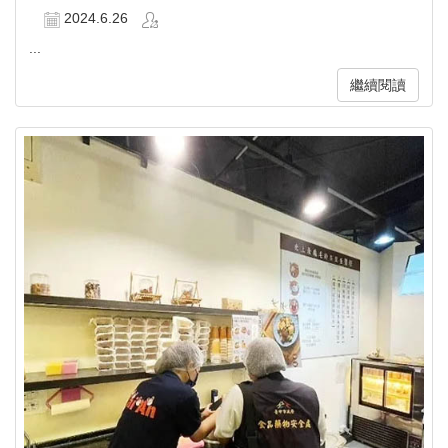
2024.6.26
...
繼續閱讀