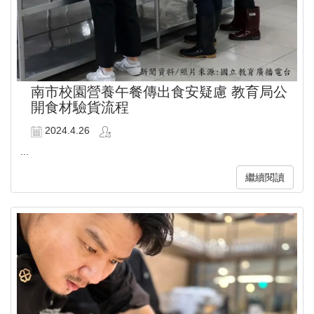
南市校園營養午餐傳出食安疑慮 教育局公
開食材驗貨流程
2024.4.26
...
繼續閱讀