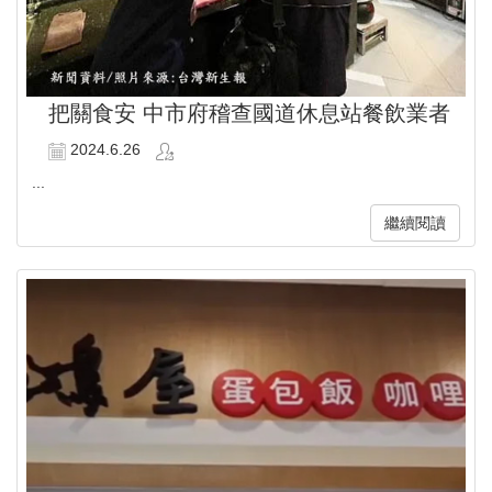
把關食安 中市府稽查國道休息站餐飲業者
2024.6.26
...
繼續閱讀