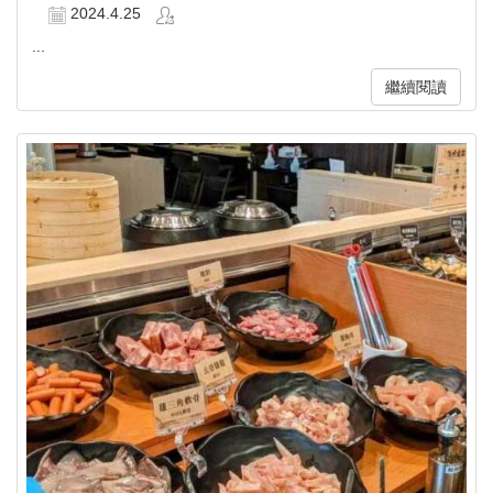
2024.4.25
...
繼續閱讀