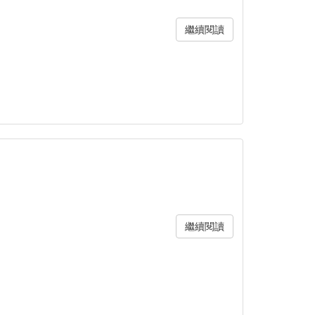
繼續閱讀
繼續閱讀