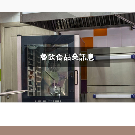
餐飲食品業訊息