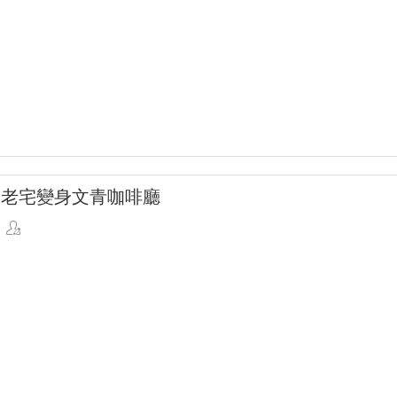
 老宅變身文青咖啡廳