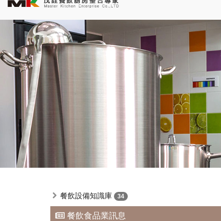
餐飲設備知識庫
34
餐飲食品業訊息