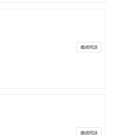
繼續閱讀
繼續閱讀