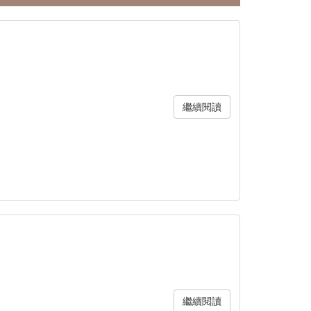
繼續閱讀
繼續閱讀