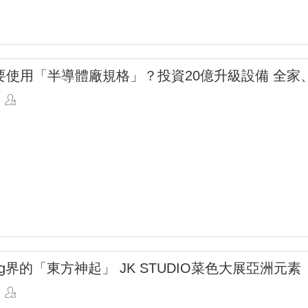
要使用「半導體廠規格」？投資20億升級設備 全家
ining界的「東方神起」 JK STUDIO菜色大展亞洲元素