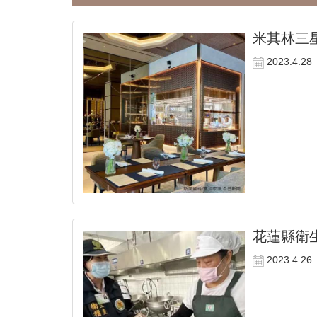
米其林三星
2023.4.28
...
花蓮縣衛
2023.4.26
...