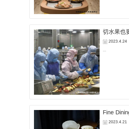
切水果也
2023.4.24
...
Fine D
2023.4.21