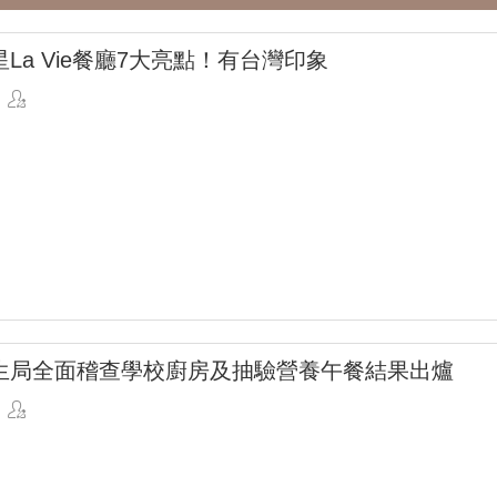
La Vie餐廳7大亮點！有台灣印象
生局全面稽查學校廚房及抽驗營養午餐結果出爐