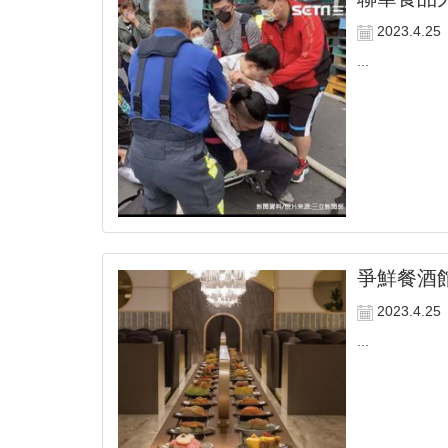
2023.4.25
...
爭鮮餐酒
2023.4.25
...