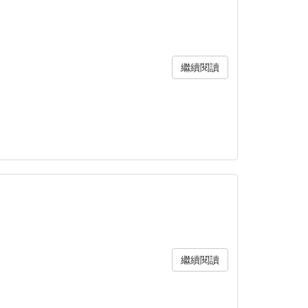
繼續閱讀
繼續閱讀